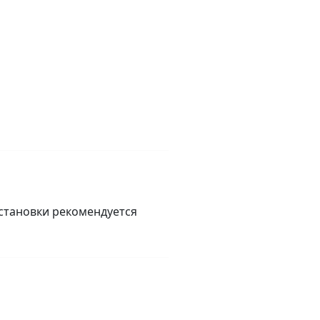
установки рекомендуется