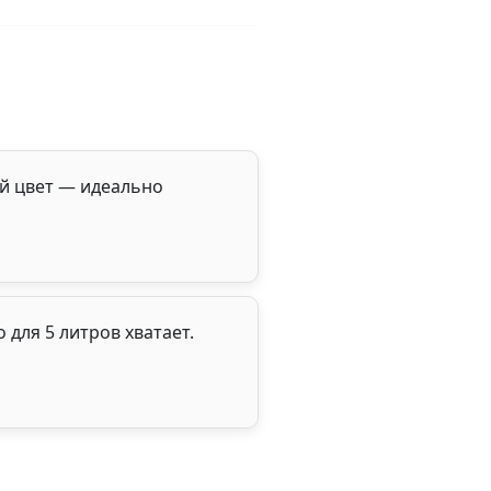
ый цвет — идеально
 для 5 литров хватает.