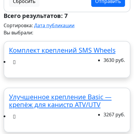
Сбросить
Отправить
Всего результатов:
7
Сортировка:
Дата публикации
Вы выбрали:
Комплект креплений SMS Wheels
3630 руб.
Улучшенное крепление Basic —
крепёж для канистр ATV/UTV
3267 руб.