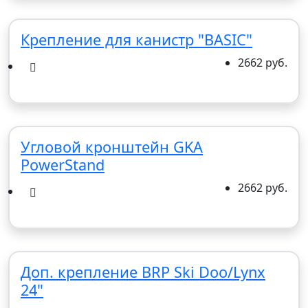
Крепление для канистр "BASIC"
2662 руб.
Угловой кронштейн GKA
PowerStand
2662 руб.
Доп. крепление BRP Ski Doo/Lynx
24"