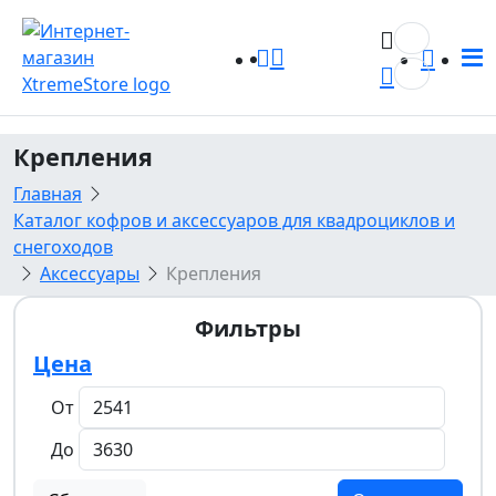
0
0
Крепления
Главная
Каталог кофров и аксессуаров для квадроциклов и
снегоходов
Аксессуары
Крепления
Фильтры
Цена
От
До