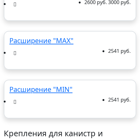
2600 руб.
3000 руб.
Расширение "MAX"
2541 руб.
Расширение "MIN"
2541 руб.
Крепления для канистр и