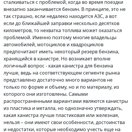
сталкиваться с проблемой, когда во время поездки
внезапно заканчивается бензин. В принципе, это не
так страшно, если недалеко находится АЗС, а вот
если до ближайшей заправки несколько десятков
километров, то нехватка топлива может оказаться
проблемой. Именно поэтому многие владельцы
автомобилей, мотоциклов и квадроциклов
предпочитают иметь некоторый резерв бензина,
хранящийся в канистре. Но возникает вполне
логичный вопрос - какая канистра для бензина
лучше, ведь на соответствующем сегменте рынка
представлено достаточно много вариантов не
только по форме и объему, но и по материалу, из
которого они изготовлены. Самыми
распространенными вариантами являются канистры
из пластика и металла, но однозначно утверждать,
какая канистра лучше пластиковая или железная,
нельзя – они имеют свои особенности, достоинства
и недостатки, которые необходимо учесть еще на