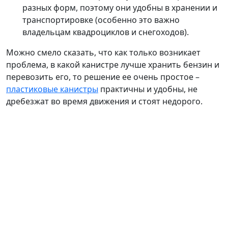
разных форм, поэтому они удобны в хранении и
транспортировке (особенно это важно
владельцам квадроциклов и снегоходов).
Можно смело сказать, что как только возникает
проблема, в какой канистре лучше хранить бензин и
перевозить его, то решение ее очень простое –
пластиковые канистры
практичны и удобны, не
дребезжат во время движения и стоят недорого.