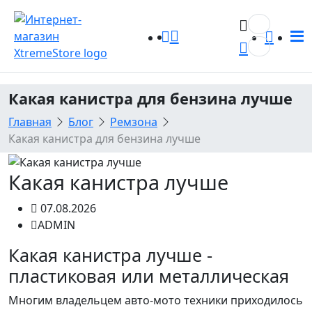
0
0
Какая канистра для бензина лучше
Главная
Блог
Ремзона
Какая канистра для бензина лучше
Какая канистра лучше
07.08.2026
ADMIN
Какая канистра лучше -
пластиковая или металлическая
Многим владельцем авто-мото техники приходилось