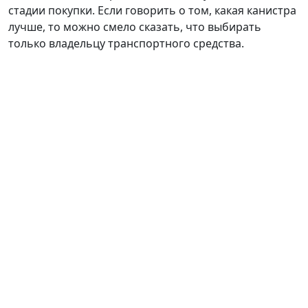
стадии покупки. Если говорить о том, какая канистра
лучше, то можно смело сказать, что выбирать
только владельцу транспортного средства.