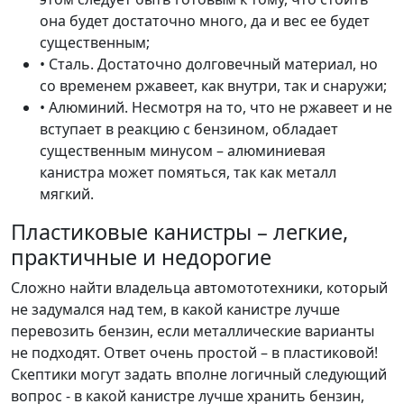
она будет достаточно много, да и вес ее будет
существенным;
• Сталь. Достаточно долговечный материал, но
со временем ржавеет, как внутри, так и снаружи;
• Алюминий. Несмотря на то, что не ржавеет и не
вступает в реакцию с бензином, обладает
существенным минусом – алюминиевая
канистра может помяться, так как металл
мягкий.
Пластиковые канистры – легкие,
практичные и недорогие
Сложно найти владельца автомототехники, который
не задумался над тем, в какой канистре лучше
перевозить бензин, если металлические варианты
не подходят. Ответ очень простой – в пластиковой!
Скептики могут задать вполне логичный следующий
вопрос - в какой канистре лучше хранить бензин,