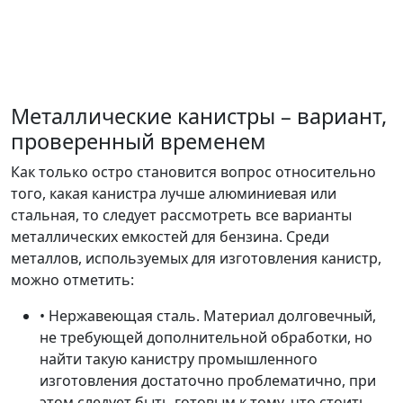
Металлические канистры – вариант,
проверенный временем
Как только остро становится вопрос относительно
того, какая канистра лучше алюминиевая или
стальная, то следует рассмотреть все варианты
металлических емкостей для бензина. Среди
металлов, используемых для изготовления канистр,
можно отметить:
• Нержавеющая сталь. Материал долговечный,
не требующей дополнительной обработки, но
найти такую канистру промышленного
изготовления достаточно проблематично, при
этом следует быть готовым к тому, что стоить