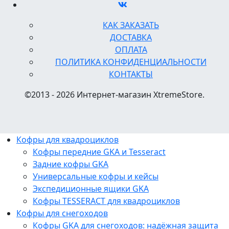
КАК ЗАКАЗАТЬ
ДОСТАВКА
ОПЛАТА
ПОЛИТИКА КОНФИДЕНЦИАЛЬНОСТИ
КОНТАКТЫ
©2013 - 2026 Интернет-магазин XtremeStore.
Кофры для квадроциклов
Кофры передние GKA и Tesseract
Задние кофры GKA
Универсальные кофры и кейсы
Экспедиционные ящики GKA
Кофры TESSERACT для квадроциклов
Кофры для снегоходов
Кофры GKA для снегоходов: надёжная защита