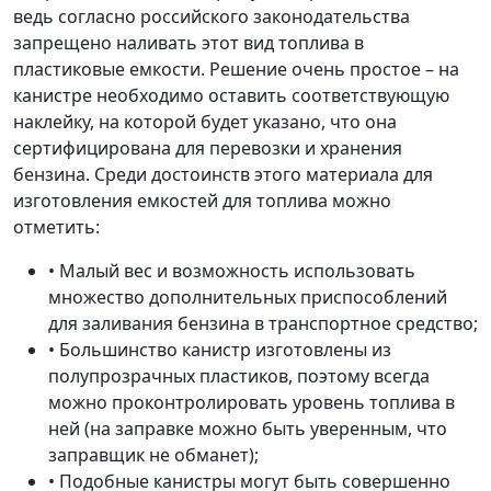
ведь согласно российского законодательства
запрещено наливать этот вид топлива в
пластиковые емкости. Решение очень простое – на
канистре необходимо оставить соответствующую
наклейку, на которой будет указано, что она
сертифицирована для перевозки и хранения
бензина. Среди достоинств этого материала для
изготовления емкостей для топлива можно
отметить:
• Малый вес и возможность использовать
множество дополнительных приспособлений
для заливания бензина в транспортное средство;
• Большинство канистр изготовлены из
полупрозрачных пластиков, поэтому всегда
можно проконтролировать уровень топлива в
ней (на заправке можно быть уверенным, что
заправщик не обманет);
• Подобные канистры могут быть совершенно