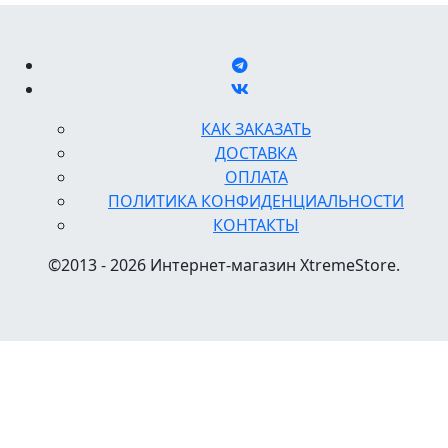
КАК ЗАКАЗАТЬ
ДОСТАВКА
ОПЛАТА
ПОЛИТИКА КОНФИДЕНЦИАЛЬНОСТИ
КОНТАКТЫ
©2013 - 2026 Интернет-магазин XtremeStore.