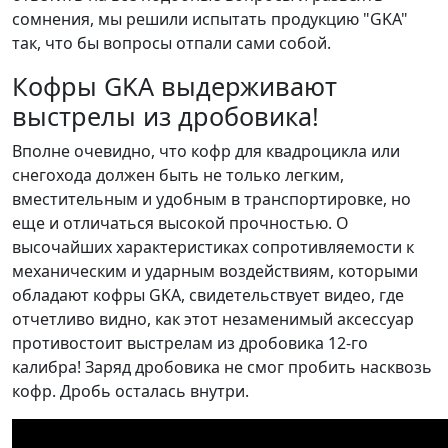
сомнения, мы решили испытать продукцию "GKA"
так, что бы вопросы отпали сами собой.
Кофры GKA выдерживают
выстрелы из дробовика!
Вполне очевидно, что кофр для квадроцикла или
снегохода должен быть не только легким,
вместительным и удобным в транспортировке, но
еще и отличаться высокой прочностью. О
высочайших характеристиках сопротивляемости к
механическим и ударным воздействиям, которыми
обладают кофры GKA, свидетельствует видео, где
отчетливо видно, как этот незаменимый аксессуар
противостоит выстрелам из дробовика 12-го
калибра! Заряд дробовика не смог пробить насквозь
кофр. Дробь осталась внутри.