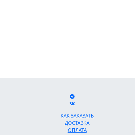
КАК ЗАКАЗАТЬ
ДОСТАВКА
ОПЛАТА