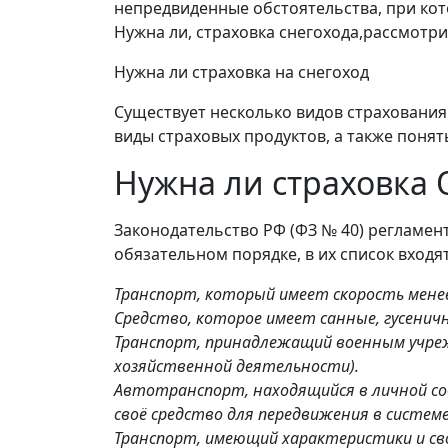
непредвиденные обстоятельства, при кот
Нужна ли, страховка снегохода,рассмотр
Нужна ли страховка на снегоход
Существует несколько видов страхования
виды страховых продуктов, а также понят
Нужна ли страховка 
Законодательство РФ (ФЗ № 40) регламент
обязательном порядке, в их список входят
Транспорт, который имеет скорость менее 
Средство, которое имеет санные, гусени
Транспорт, принадлежащий военным учреж
хозяйственной деятельности).
Автотранспорт, находящийся в личной со
своё средство для передвижения в системе 
Транспорт, имеющий характеристики и св