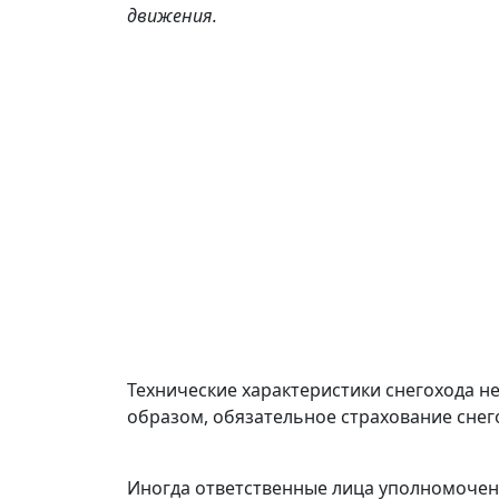
движения.
Технические характеристики снегохода н
образом, обязательное страхование снег
Иногда ответственные лица уполномочен