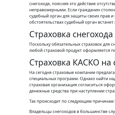
снегоходе, поясняя это действие отсутст
неправомерными. Если гражданин столкну
судебный орган для защиты своих прав и 
обстоятельствах судебный орган встанет 
Страховка снегохода
Поскольку обязательных страховок для с
любой страховой продукт оформляется п
Страховка КАСКО на 
На сегодня страховые компании предлаг
специальных программ. Однако найти на
страховая организация согласиться офор
денежные средства при наступлении стра
Так происходит по следующим причинам:
Владельцы снегоходов в большинстве случ