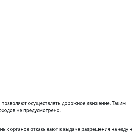
е позволяют осуществлять дорожное движение. Таким
оходов не предусмотрено.
ных органов отказывают в выдаче разрешения на езду 