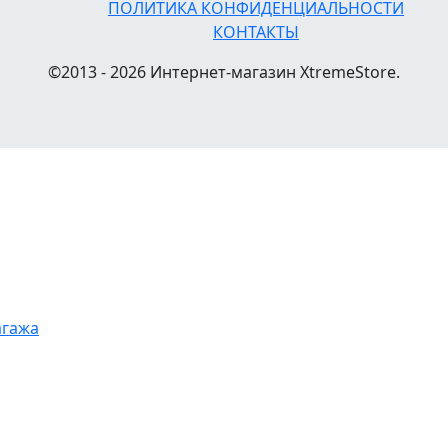
ПОЛИТИКА КОНФИДЕНЦИАЛЬНОСТИ
КОНТАКТЫ
©2013 - 2026 Интернет-магазин XtremeStore.
агажа