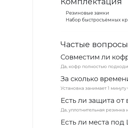
Комплектация
Резиновые замки
Набор быстросъёмных к
Частые вопросы
Совместим ли кофр
Да, кофр полностью подходи
За сколько времен
Установка занимает 1 минут
Есть ли защита от 
Да, уплотнительная резинка
Есть ли места под 