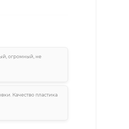
ый, огромный, не
вки. Качество пластика