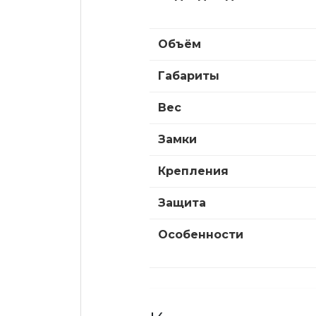
Объём
Габариты
Вес
Замки
Крепления
Защита
Особенности