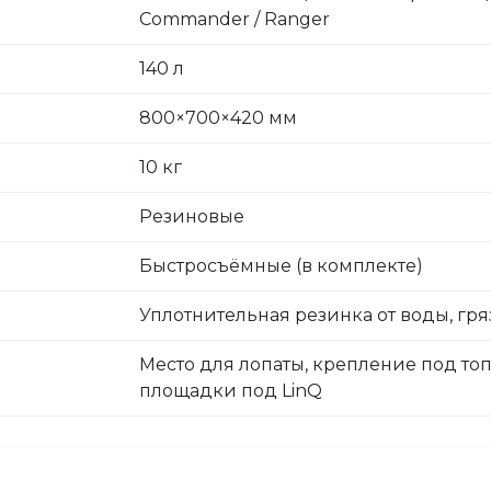
Commander / Ranger
140 л
800×700×420 мм
10 кг
Резиновые
Быстросъёмные (в комплекте)
Уплотнительная резинка от воды, гр
Место для лопаты, крепление под топ
площадки под LinQ