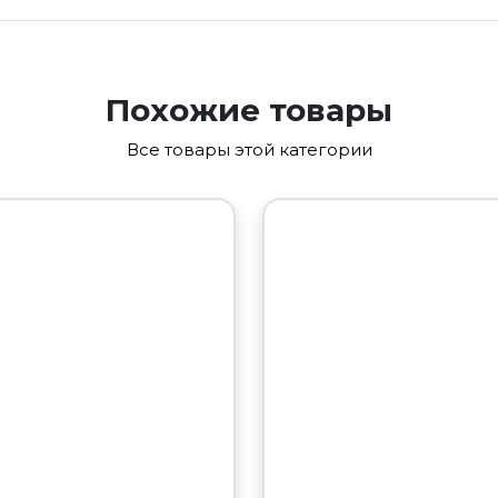
Похожие товары
Все товары этой категории