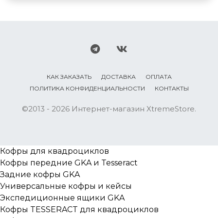
КАК ЗАКАЗАТЬ
ДОСТАВКА
ОПЛАТА
ПОЛИТИКА КОНФИДЕНЦИАЛЬНОСТИ
КОНТАКТЫ
©2013 - 2026 Интернет-магазин XtremeStore.
Кофры для квадроциклов
Кофры передние GKA и Tesseract
Задние кофры GKA
Универсальные кофры и кейсы
Экспедиционные ящики GKA
Кофры TESSERACT для квадроциклов