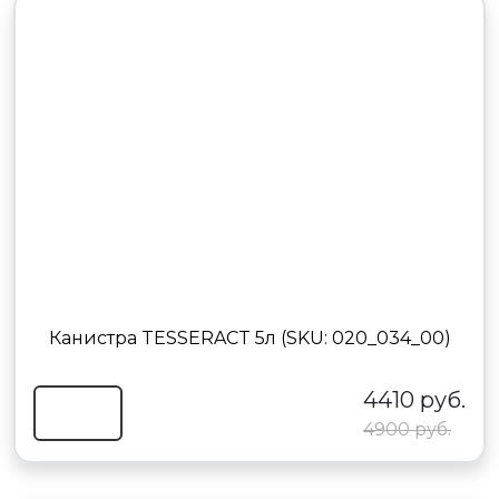
Канистра TESSERACT 5л (SKU: 020_034_00)
4410 руб.
4900 руб.