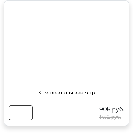
Комплект для канистр
908 руб.
1452 руб.