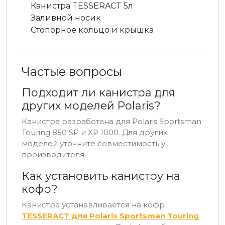
Канистра TESSERACT 5л
Заливной носик
Стопорное кольцо и крышка
Частые вопросы
Подходит ли канистра для
других моделей Polaris?
Канистра разработана для Polaris Sportsman
Touring 850 SP и XP 1000. Для других
моделей уточните совместимость у
производителя.
Как установить канистру на
кофр?
Канистра устанавливается на кофр
TESSERACT для Polaris Sportsman Touring