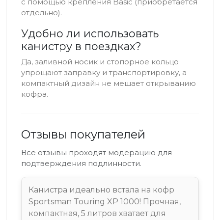
с помощью крепления Basic (приобретается
отдельно).
Удобно ли использовать
канистру в поездках?
Да, заливной носик и стопорное кольцо
упрощают заправку и транспортировку, а
компактный дизайн не мешает открыванию
кофра.
Отзывы покупателей
Все отзывы проходят модерацию для
подтверждения подлинности.
Канистра идеально встала на кофр
Sportsman Touring XP 1000! Прочная,
компактная, 5 литров хватает для