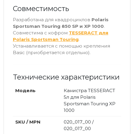
Совместимость
Разработана для квадроциклов
Polaris
Sportsman Touring 850 SP и XP 1000
.
Совместима с кофром
TESSERACT для
Polaris Sportsman Touring
.
Устанавливается с помощью крепления
Basic (приобретается отдельно).
Технические характеристики
Модель
Канистра TESSERACT
5л для Polaris
Sportsman Touring XP
1000
SKU / MPN
020_017_00 /
020_017_00