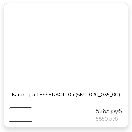
Канистра TESSERACT 10л (SKU: 020_035_00)
5265 руб.
5850 руб.