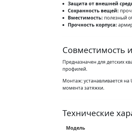
Защита от внешней сред
Сохранность вещей:
проч
Вместимость:
полезный 
Прочность корпуса:
армир
Совместимость и
Предназначен для детских к
профилей.
Монтаж: устанавливается на 
момента затяжки.
Технические хар
Модель