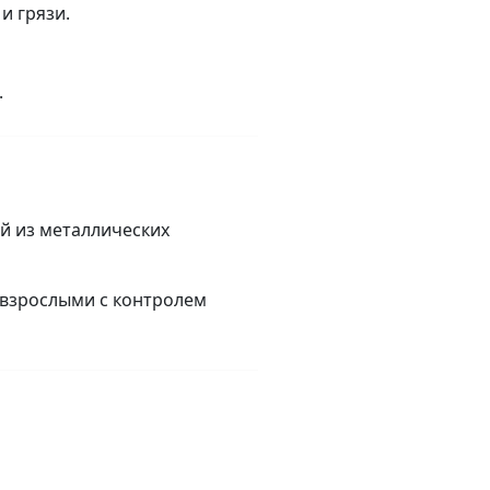
и грязи.
.
й из металлических
 взрослыми с контролем