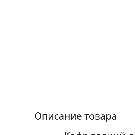
Описание товара