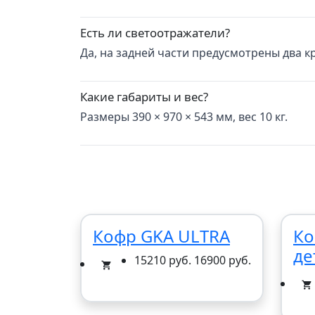
Есть ли светоотражатели?
Да, на задней части предусмотрены два 
Какие габариты и вес?
Размеры 390 × 970 × 543 мм, вес 10 кг.
Кофр GKA ULTRA
Ко
де
15210 руб.
16900 руб.