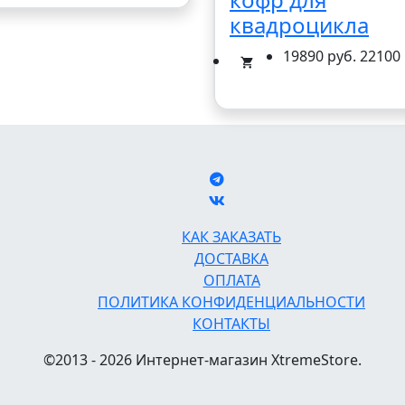
квадроцикла
19890 руб.
22100 
КАК ЗАКАЗАТЬ
ДОСТАВКА
ОПЛАТА
ПОЛИТИКА КОНФИДЕНЦИАЛЬНОСТИ
КОНТАКТЫ
©2013 - 2026 Интернет-магазин XtremeStore.