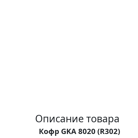
Описание товара
Кофр GKA 8020 (R302)