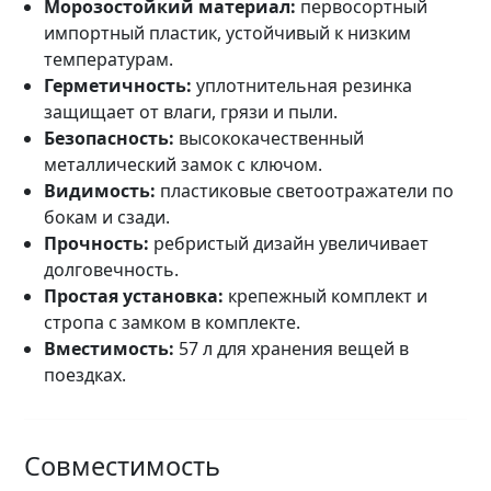
Морозостойкий материал:
первосортный
импортный пластик, устойчивый к низким
температурам.
Герметичность:
уплотнительная резинка
защищает от влаги, грязи и пыли.
Безопасность:
высококачественный
металлический замок с ключом.
Видимость:
пластиковые светоотражатели по
бокам и сзади.
Прочность:
ребристый дизайн увеличивает
долговечность.
Простая установка:
крепежный комплект и
стропа с замком в комплекте.
Вместимость:
57 л для хранения вещей в
поездках.
Совместимость