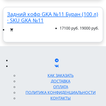
Задний кофр GKA №11 Буран (100 л)
· SKU GKA №11
17100 руб.
19000 руб.
КАК ЗАКАЗАТЬ
ДОСТАВКА
ОПЛАТА
ПОЛИТИКА КОНФИДЕНЦИАЛЬНОСТИ
КОНТАКТЫ