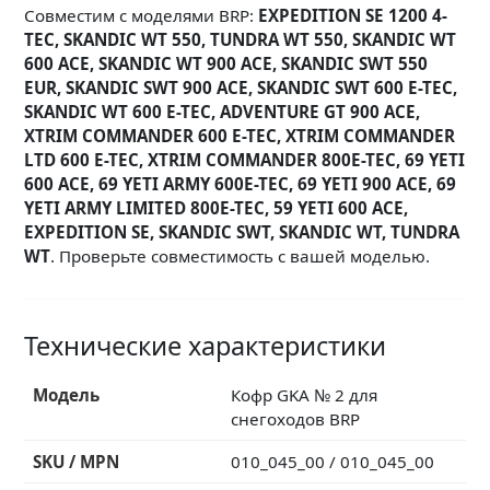
Совместим с моделями BRP:
EXPEDITION SE 1200 4-
TEC, SKANDIC WT 550, TUNDRA WT 550, SKANDIC WT
600 ACE, SKANDIC WT 900 ACE, SKANDIC SWT 550
EUR, SKANDIC SWT 900 ACE, SKANDIC SWT 600 E-TEC,
SKANDIC WT 600 E-TEC, ADVENTURE GT 900 ACE,
XTRIM COMMANDER 600 E-TEC, XTRIM COMMANDER
LTD 600 E-TEC, XTRIM COMMANDER 800E-TEC, 69 YETI
600 ACE, 69 YETI ARMY 600E-TEC, 69 YETI 900 ACE, 69
YETI ARMY LIMITED 800E-TEC, 59 YETI 600 ACE,
EXPEDITION SE, SKANDIC SWT, SKANDIC WT, TUNDRA
WT
. Проверьте совместимость с вашей моделью.
Технические характеристики
Модель
Кофр GKA № 2 для
снегоходов BRP
SKU / MPN
010_045_00 / 010_045_00