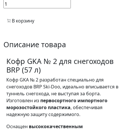
В корзину
Описание товара
Кофр GKA № 2 для снегоходов
BRP (57 л)
Кофр GKA № 2 разработан специально для
снегоходов BRP Ski-Doo, идеально вписывается в
туннель снегохода, не выступая за борта.
Изготовлен из
первосортного импортного
морозостойкого пластика
, обеспечивая
надежную защиту содержимого.
Оснащен
высококачественным