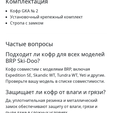
Комплектация
Кофр GKA № 2
Установочный крепежный комплект
Стропа с замком
Частые вопросы
Подходит ли кофр для всех моделей
BRP Ski-Doo?
Кофр совместим с моделями BRP, включая
Expedition SE, Skandic WT, Tundra WT, Yeti и другие.
Проверьте вашу модель в списке совместимости.
Защищает ли кофр от влаги и грязи?
Да, уплотнительная резинка и металлический
замок обеспечивают защиту от влаги, грязи и
пыли даже в сложных условиях.