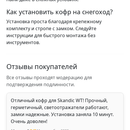
Как установить кофр на снегоход?
Установка проста благодаря крепежному
комплекту и стропе с замком. Следуйте
инструкции для быстрого монтажа без
инструментов.
Отзывы покупателей
Все отзывы проходят модерацию для
подтверждения подлинности.
Отличный кофр для Skandic WT! Прочный,
герметичный, светоотражатели работают,
замки надежные. Установка заняла 10 минут.
Очень доволен!