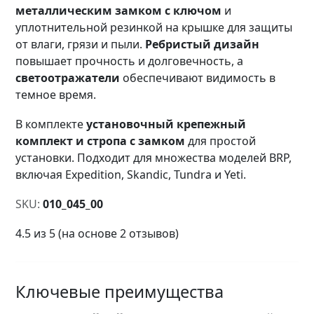
металлическим замком с ключом
и
уплотнительной резинкой на крышке для защиты
от влаги, грязи и пыли.
Ребристый дизайн
повышает прочность и долговечность, а
светоотражатели
обеспечивают видимость в
темное время.
В комплекте
установочный крепежный
комплект и стропа с замком
для простой
установки. Подходит для множества моделей BRP,
включая Expedition, Skandic, Tundra и Yeti.
SKU:
010_045_00
4.5 из 5 (на основе 2 отзывов)
Ключевые преимущества