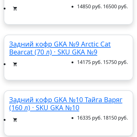
14850 руб.
16500 руб.
Задний кофр GKA №9 Arctic Cat
Bearcat (70 л) · SKU GKA №9
14175 руб.
15750 руб.
Задний кофр GKA №10 Тайга Варяг
(160 л) · SKU GKA №10
16335 руб.
18150 руб.