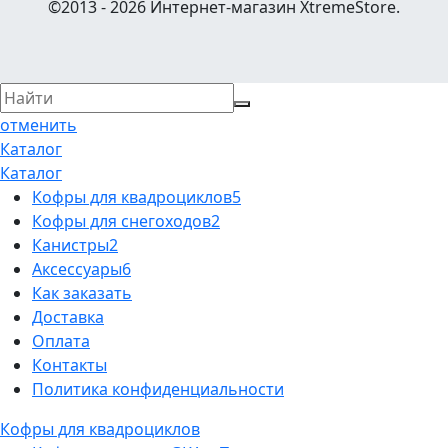
©2013 - 2026 Интернет-магазин XtremeStore.
отменить
Каталог
Каталог
Кофры для квадроциклов
5
Кофры для снегоходов
2
Канистры
2
Аксессуары
6
Как заказать
Доставка
Оплата
Контакты
Политика конфиденциальности
Кофры для квадроциклов