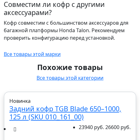
Совместим ли кофр с другими
аксессуарами?
Кофр совместим с большинством аксессуаров для
багажной платформы Honda Talon. Рекомендуем
проверить конфигурацию перед установкой.
Все товары этой марки
Похожие товары
Все товары этой категории
Новинка
Задний кофр TGB Blade 650–1000,
125 л (SKU 010_161_00)
23940 руб.
26600 руб.