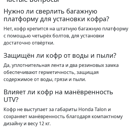
Нужно ли сверлить багажную
платформу для установки кофра?
Нет, кофр крепится на штатную багажную платформу
с помощью четырёх болтов, для установки
достаточно отвёртки.
Защищён ли кофр от воды и пыли?
Да, уплотнительная лента и два резиновых замка
обеспечивают герметичность, защищая
содержимое от воды, грязи и пыли.
Влияет ли кофр на манёвренность
UTV?
Кофр не выступает за габариты Honda Talon и
сохраняет манёвренность благодаря компактному
дизайну и весу 12 кг.