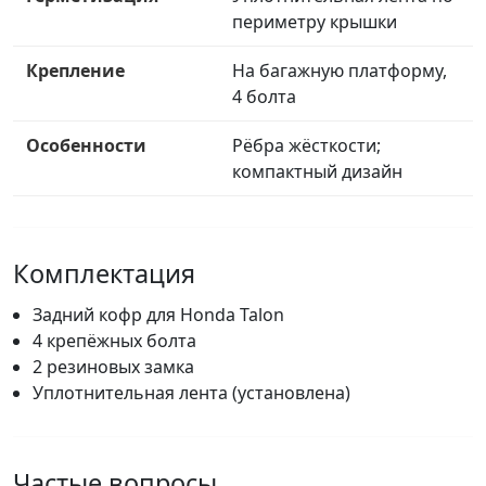
периметру крышки
Крепление
На багажную платформу,
4 болта
Особенности
Рёбра жёсткости;
компактный дизайн
Комплектация
Задний кофр для Honda Talon
4 крепёжных болта
2 резиновых замка
Уплотнительная лента (установлена)
Частые вопросы