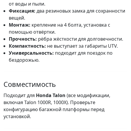
от воды и пыли.
Фиксация:
два резиновых замка для сохранности
вещей.
Монтаж:
крепление на 4 болта, установка с
помощью отвёртки.
Прочность:
рёбра жёсткости для долговечности.
Компактность:
не выступает за габариты UTV.
Универсальность:
подходит для поездок по
бездорожью.
Совместимость
Подходит для
Honda Talon
(все модификации,
включая Talon 1000R, 1000X). Проверьте
конфигурацию багажной платформы перед
установкой.