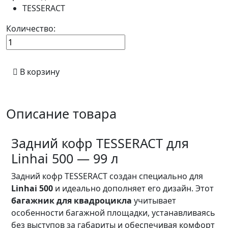
TESSERACT
Количество:
В корзину
Описание товара
Задний кофр TESSERACT для
Linhai 500 — 99 л
Задний кофр TESSERACT создан специально для
Linhai 500
и идеально дополняет его дизайн. Этот
багажник для квадроцикла
учитывает
особенности багажной площадки, устанавливаясь
без выступов за габариты и обеспечивая комфорт