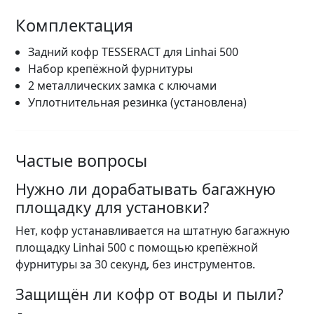
Комплектация
Задний кофр TESSERACT для Linhai 500
Набор крепёжной фурнитуры
2 металлических замка с ключами
Уплотнительная резинка (установлена)
Частые вопросы
Нужно ли дорабатывать багажную
площадку для установки?
Нет, кофр устанавливается на штатную багажную
площадку Linhai 500 с помощью крепёжной
фурнитуры за 30 секунд, без инструментов.
Защищён ли кофр от воды и пыли?