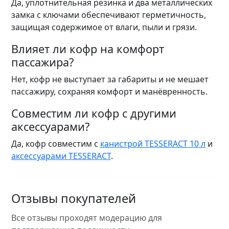
Да, уплотнительная резинка и два металлических
замка с ключами обеспечивают герметичность,
защищая содержимое от влаги, пыли и грязи.
Влияет ли кофр на комфорт
пассажира?
Нет, кофр не выступает за габариты и не мешает
пассажиру, сохраняя комфорт и манёвренность.
Совместим ли кофр с другими
аксессуарами?
Да, кофр совместим с
канистрой TESSERACT 10 л
и
аксессуарами TESSERACT
.
Отзывы покупателей
Все отзывы проходят модерацию для