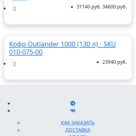
31140 руб.
34600 руб.
Кофр Outlander 1000 (130 л) · SKU
010-075-00
23940 руб.
КАК ЗАКАЗАТЬ
ДОСТАВКА