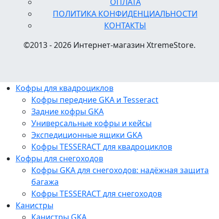
ОПЛАТА
ПОЛИТИКА КОНФИДЕНЦИАЛЬНОСТИ
КОНТАКТЫ
©2013 - 2026 Интернет-магазин XtremeStore.
Кофры для квадроциклов
Кофры передние GKA и Tesseract
Задние кофры GKA
Универсальные кофры и кейсы
Экспедиционные ящики GKA
Кофры TESSERACT для квадроциклов
Кофры для снегоходов
Кофры GKA для снегоходов: надёжная защита
багажа
Кофры TESSERACT для снегоходов
Канистры
Канистры GKA