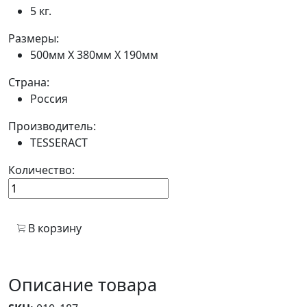
5 кг.
Размеры:
500мм Х 380мм Х 190мм
Страна:
Россия
Производитель:
TESSERACT
Количество:
В корзину
Описание товара