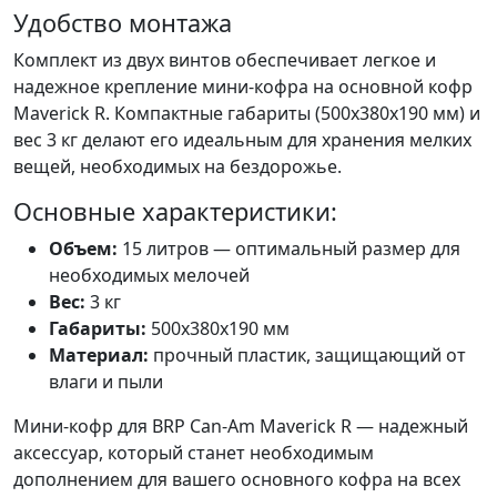
Удобство монтажа
Комплект из двух винтов обеспечивает легкое и
надежное крепление мини-кофра на основной кофр
Maverick R. Компактные габариты (500х380х190 мм) и
вес 3 кг делают его идеальным для хранения мелких
вещей, необходимых на бездорожье.
Основные характеристики:
Объем:
15 литров — оптимальный размер для
необходимых мелочей
Вес:
3 кг
Габариты:
500х380х190 мм
Материал:
прочный пластик, защищающий от
влаги и пыли
Мини-кофр для BRP Can-Am Maverick R — надежный
аксессуар, который станет необходимым
дополнением для вашего основного кофра на всех