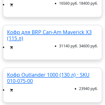
16560 руб.
18400 руб.
Кофр для BRP Can-Am Maverick X3
(115 л)
31140 руб.
34600 руб.
Кофр Outlander 1000 (130 л) · SKU
010-075-00
23940 руб.