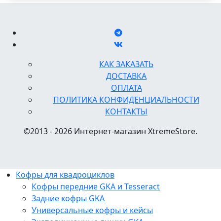
КАК ЗАКАЗАТЬ
ДОСТАВКА
ОПЛАТА
ПОЛИТИКА КОНФИДЕНЦИАЛЬНОСТИ
КОНТАКТЫ
©2013 - 2026 Интернет-магазин XtremeStore.
Кофры для квадроциклов
Кофры передние GKA и Tesseract
Задние кофры GKA
Универсальные кофры и кейсы