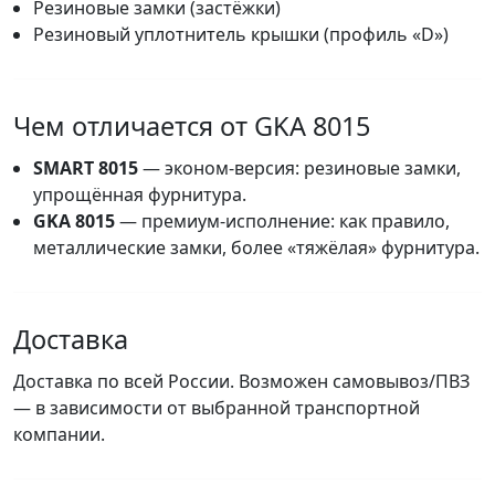
Резиновые замки (застёжки)
Резиновый уплотнитель крышки (профиль «D»)
Чем отличается от GKA 8015
SMART 8015
— эконом-версия: резиновые замки,
упрощённая фурнитура.
GKA 8015
— премиум-исполнение: как правило,
металлические замки, более «тяжёлая» фурнитура.
Доставка
Доставка по всей России. Возможен самовывоз/ПВЗ
— в зависимости от выбранной транспортной
компании.