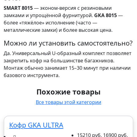
SMART 8015
— эконом-версия с резиновыми
замками и упрощённой фурнитурой.
GKA 8015
—
более «тяжёлое» исполнение (часто —
металлические замки) и более высокая цена.
Можно ли установить самостоятельно?
Да. Универсальный U-образный комплект позволяет
закрепить кофр на большинстве багажников.
Монтаж обычно занимает 15–30 минут при наличии
базового инструмента.
Похожие товары
Все товары этой категории
Кофр GKA ULTRA
15210 руб.
16900 руб.