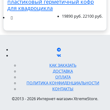
пластиковый герметичный кофр
для квадроцикла
19890 руб.
22100 руб.
КАК ЗАКАЗАТЬ
ДОСТАВКА
ОПЛАТА
ПОЛИТИКА КОНФИДЕНЦИАЛЬНОСТИ
КОНТАКТЫ
©2013 - 2026 Интернет-магазин XtremeStore.