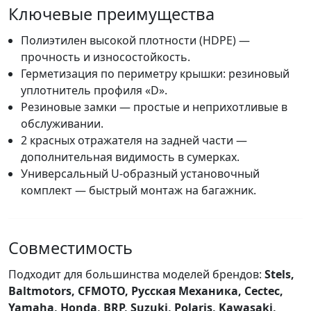
Ключевые преимущества
Полиэтилен высокой плотности (HDPE) —
прочность и износостойкость.
Герметизация по периметру крышки: резиновый
уплотнитель профиля «D».
Резиновые замки — простые и неприхотливые в
обслуживании.
2 красных отражателя на задней части —
дополнительная видимость в сумерках.
Универсальный U-образный установочный
комплект — быстрый монтаж на багажник.
Совместимость
Подходит для большинства моделей брендов:
Stels,
Baltmotors, CFMOTO, Русская Механика, Cectec,
Yamaha, Honda, BRP, Suzuki, Polaris, Kawasaki,