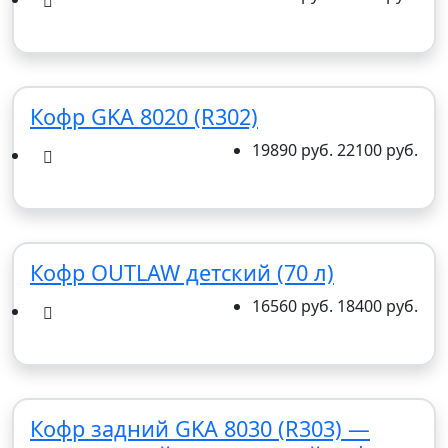
Кофр GKA 8020 (R302)
19890 руб.
22100 руб.
Кофр OUTLAW детский (70 л)
16560 руб.
18400 руб.
Кофр задний GKA 8030 (R303) —