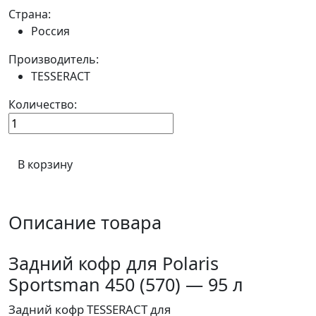
Страна:
Россия
Производитель:
TESSERACT
Количество:
В корзину
Описание товара
Задний кофр для Polaris
Sportsman 450 (570) — 95 л
Задний кофр TESSERACT для