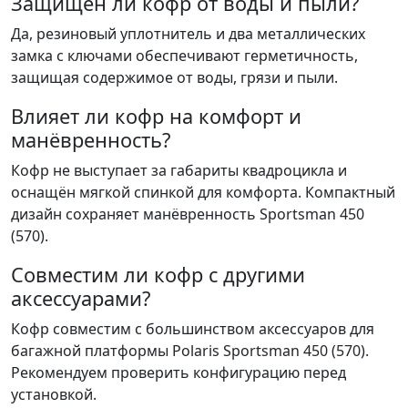
Защищён ли кофр от воды и пыли?
Да, резиновый уплотнитель и два металлических
замка с ключами обеспечивают герметичность,
защищая содержимое от воды, грязи и пыли.
Влияет ли кофр на комфорт и
манёвренность?
Кофр не выступает за габариты квадроцикла и
оснащён мягкой спинкой для комфорта. Компактный
дизайн сохраняет манёвренность Sportsman 450
(570).
Совместим ли кофр с другими
аксессуарами?
Кофр совместим с большинством аксессуаров для
багажной платформы Polaris Sportsman 450 (570).
Рекомендуем проверить конфигурацию перед
установкой.