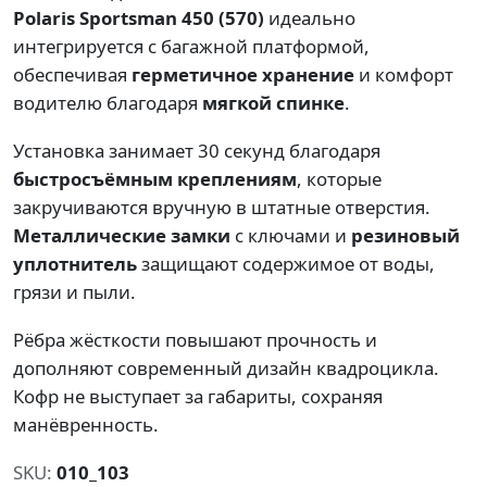
Polaris Sportsman 450 (570)
идеально
интегрируется с багажной платформой,
обеспечивая
герметичное хранение
и комфорт
водителю благодаря
мягкой спинке
.
Установка занимает 30 секунд благодаря
быстросъёмным креплениям
, которые
закручиваются вручную в штатные отверстия.
Металлические замки
с ключами и
резиновый
уплотнитель
защищают содержимое от воды,
грязи и пыли.
Рёбра жёсткости повышают прочность и
дополняют современный дизайн квадроцикла.
Кофр не выступает за габариты, сохраняя
манёвренность.
SKU:
010_103