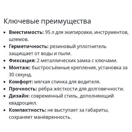
Ключевые преимущества
Вместимость:
95 л для экипировки, инструментов,
шлемов.
Герметичность:
резиновый уплотнитель
защищает от воды и пыли.
Фиксация:
2 металлических замка с ключами.
Монтаж:
быстросъёмные крепления, установка за
30 секунд.
Комфорт:
мягкая спинка для водителя.
Прочность:
рёбра жёсткости для долговечности.
Дизайн:
современный стиль, дополняющий
квадроцикл.
Компактность:
не выступает за габариты,
сохраняет манёвренность.