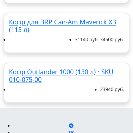
Кофр для BRP Can-Am Maverick X3
(115 л)
31140 руб.
34600 руб.
Кофр Outlander 1000 (130 л) · SKU
010-075-00
23940 руб.