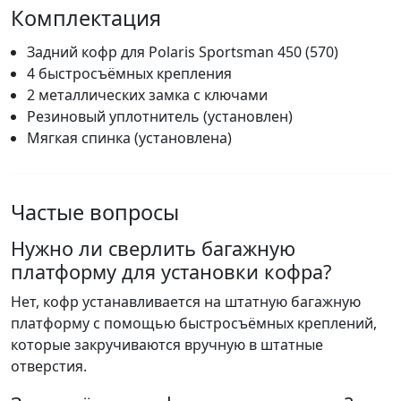
Комплектация
Задний кофр для Polaris Sportsman 450 (570)
4 быстросъёмных крепления
2 металлических замка с ключами
Резиновый уплотнитель (установлен)
Мягкая спинка (установлена)
Частые вопросы
Нужно ли сверлить багажную
платформу для установки кофра?
Нет, кофр устанавливается на штатную багажную
платформу с помощью быстросъёмных креплений,
которые закручиваются вручную в штатные
отверстия.