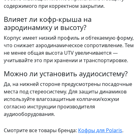
содержимого при корректном закрытии.
Влияет ли кофр-крыша на
аэродинамику и высоту?
Корпус имеет низкий профиль и обтекаемую форму,
что снижает аэродинамическое сопротивление. Тем
не менее общая высота UTV увеличивается —
учитывайте это при хранении и транспортировке.
Можно ли установить аудиосистему?
Да, на нижней стороне предусмотрены посадочные
места под стереосистему. Для защиты динамиков
используйте влагозащитные колпачки/кожухи
согласно инструкции производителя
аудиооборудования.
Смотрите все товары бренда:
Кофры для Polaris
.