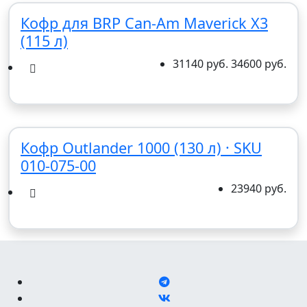
Кофр для BRP Can-Am Maverick X3
(115 л)
31140 руб.
34600 руб.
Кофр Outlander 1000 (130 л) · SKU
010-075-00
23940 руб.