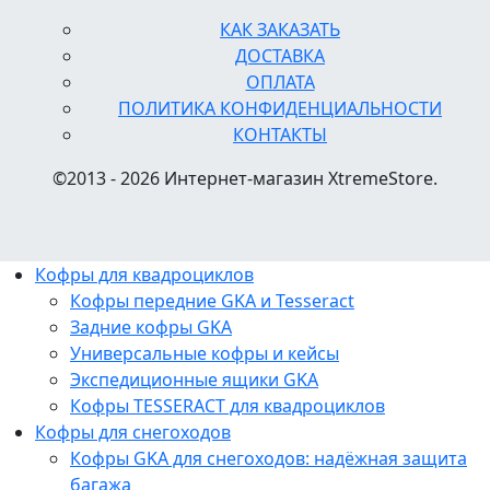
КАК ЗАКАЗАТЬ
ДОСТАВКА
ОПЛАТА
ПОЛИТИКА КОНФИДЕНЦИАЛЬНОСТИ
КОНТАКТЫ
©2013 - 2026 Интернет-магазин XtremeStore.
Кофры для квадроциклов
Кофры передние GKA и Tesseract
Задние кофры GKA
Универсальные кофры и кейсы
Экспедиционные ящики GKA
Кофры TESSERACT для квадроциклов
Кофры для снегоходов
Кофры GKA для снегоходов: надёжная защита
багажа