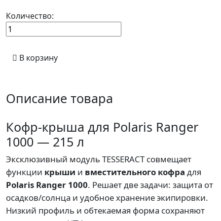
Количество:
В корзину
Описание товара
Кофр-крыша для Polaris Ranger
1000 — 215 л
Эксклюзивный модуль TESSERACT совмещает
функции
крыши
и
вместительного кофра
для
Polaris Ranger 1000
. Решает две задачи: защита от
осадков/солнца и удобное хранение экипировки.
Низкий профиль и обтекаемая форма сохраняют