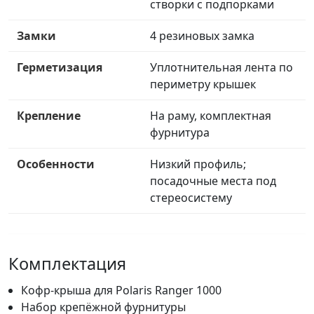
створки с подпорками
Замки
4 резиновых замка
Герметизация
Уплотнительная лента по
периметру крышек
Крепление
На раму, комплектная
фурнитура
Особенности
Низкий профиль;
посадочные места под
стереосистему
Комплектация
Кофр-крыша для Polaris Ranger 1000
Набор крепёжной фурнитуры