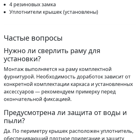
4 резиновых замка
Уплотнители крышек (установлены)
Частые вопросы
Нужно ли сверлить раму для
установки?
Монтаж выполняется на раму комплектной
фурнитурой. Необходимость доработок зависит от
конкретной комплектации каркаса и установленных
аксессуаров — рекомендуем примерку перед
окончательной фиксацией.
Предусмотрена ли защита от воды и
пыли?
Да. По периметру крышек расположен уплотнитель,
обеспечивающий плотное прилегание и защиту