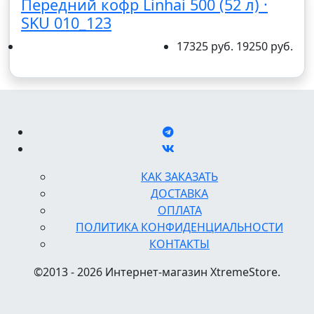
Передний кофр Linhai 500 (52 л) ·
SKU 010_123
17325 руб.
19250 руб.
КАК ЗАКАЗАТЬ
ДОСТАВКА
ОПЛАТА
ПОЛИТИКА КОНФИДЕНЦИАЛЬНОСТИ
КОНТАКТЫ
©2013 - 2026 Интернет-магазин XtremeStore.