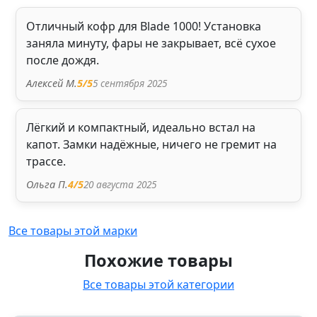
Отличный кофр для Blade 1000! Установка
заняла минуту, фары не закрывает, всё сухое
после дождя.
5 сентября 2025
Алексей М.
5
/5
Лёгкий и компактный, идеально встал на
капот. Замки надёжные, ничего не гремит на
трассе.
20 августа 2025
Ольга П.
4
/5
Все товары этой марки
Похожие товары
Все товары этой категории