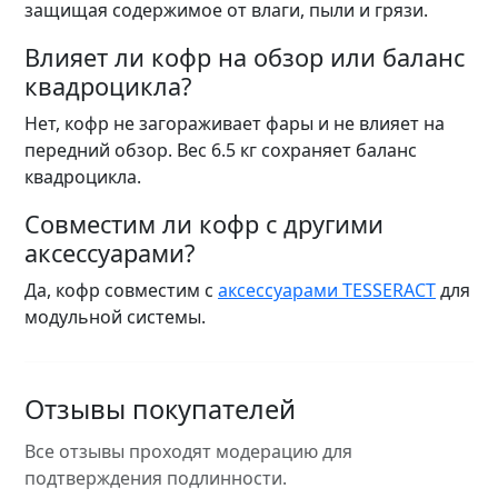
защищая содержимое от влаги, пыли и грязи.
Влияет ли кофр на обзор или баланс
квадроцикла?
Нет, кофр не загораживает фары и не влияет на
передний обзор. Вес 6.5 кг сохраняет баланс
квадроцикла.
Совместим ли кофр с другими
аксессуарами?
Да, кофр совместим с
аксессуарами TESSERACT
для
модульной системы.
Отзывы покупателей
Все отзывы проходят модерацию для
подтверждения подлинности.