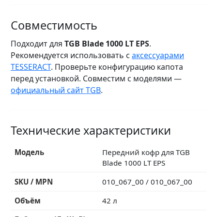
Совместимость
Подходит для
TGB Blade 1000 LT EPS
.
Рекомендуется использовать с
аксессуарами
TESSERACT
. Проверьте конфигурацию капота
перед установкой. Совместим с моделями —
официальный сайт TGB
.
Технические характеристики
Модель
Передний кофр для TGB
Blade 1000 LT EPS
SKU / MPN
010_067_00 / 010_067_00
Объём
42 л