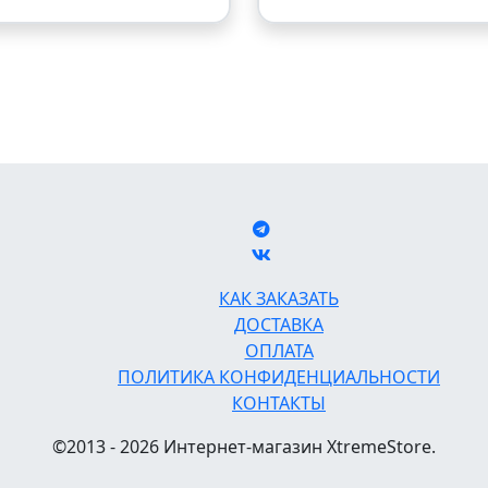
КАК ЗАКАЗАТЬ
ДОСТАВКА
ОПЛАТА
ПОЛИТИКА КОНФИДЕНЦИАЛЬНОСТИ
КОНТАКТЫ
©2013 - 2026 Интернет-магазин XtremeStore.