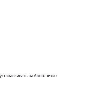
устанавливать на багажники с