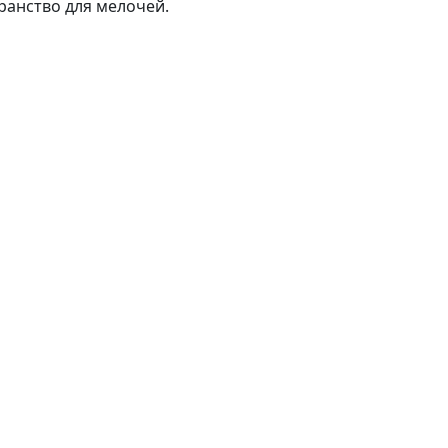
анство для мелочей.