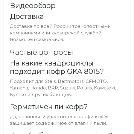
Видеообзор
Доставка
Доставка по всей России транспортными
компаниями или курьерской службой.
Возможен самовывоз.
Частые вопросы
На какие квадроциклы
подходит кофр GKA 8015?
Подходит для Stels, Baltmotors, CFMOTO,
Yamaha, Honda, BRP, Suzuki, Polaris, Kawasaki,
Kymco и других брендов.
Герметичен ли кофр?
Да, резиновый уплотнитель профиля «D»
защищает содержимое от влаги и пыли.