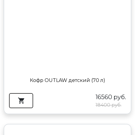
Кофр OUTLAW детский (70 л)
16560 руб.
18400 руб.