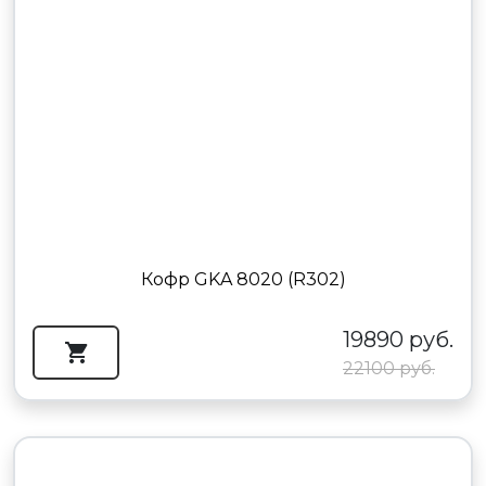
Кофр GKA 8020 (R302)
19890 руб.
22100 руб.