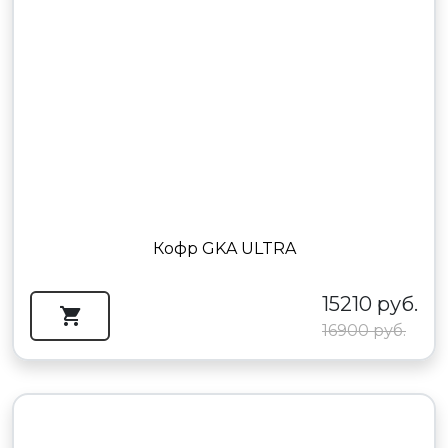
Кофр GKA ULTRA
15210 руб.
16900 руб.