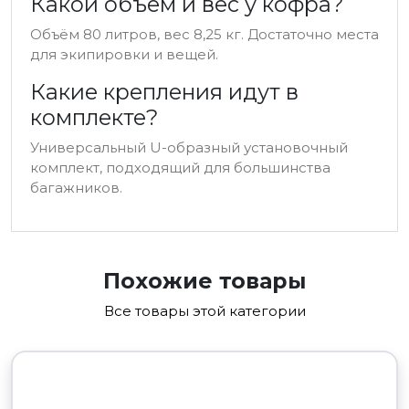
Какой объём и вес у кофра?
Объём 80 литров, вес 8,25 кг. Достаточно места
для экипировки и вещей.
Какие крепления идут в
комплекте?
Универсальный U-образный установочный
комплект, подходящий для большинства
багажников.
Похожие товары
Все товары этой категории