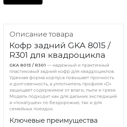
Описание товара
Кофр задний GKA 8015 /
R301 для квадроцикла
GKA 8015 / R301
— надёжный и практичный
пластиковый задний кофр для квадроциклов.
Удачная форма корпуса повышает прочность
и долговечность, а уплотнитель профиля «D»
защищает содержимое от влаги, пыли и грязи.
Модель подходит как для дальних экспедиций
и «покатушек» по бездорожью, так и для
семейных поездок.
Ключевые преимущества