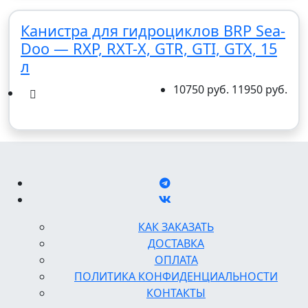
Канистра для гидроциклов BRP Sea-
Doo — RXP, RXT-X, GTR, GTI, GTX, 15
л
10750 руб.
11950 руб.
КАК ЗАКАЗАТЬ
ДОСТАВКА
ОПЛАТА
ПОЛИТИКА КОНФИДЕНЦИАЛЬНОСТИ
КОНТАКТЫ