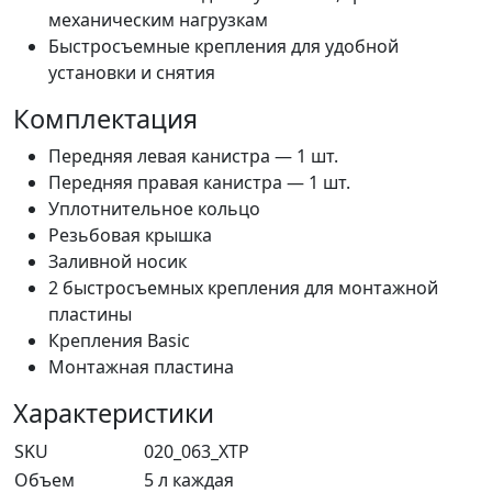
механическим нагрузкам
Быстросъемные крепления для удобной
установки и снятия
Комплектация
Передняя левая канистра — 1 шт.
Передняя правая канистра — 1 шт.
Уплотнительное кольцо
Резьбовая крышка
Заливной носик
2 быстросъемных крепления для монтажной
пластины
Крепления Basic
Монтажная пластина
Характеристики
SKU
020_063_XTP
Объем
5 л каждая