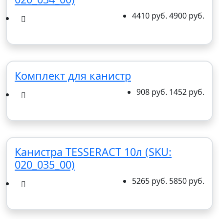
4410 руб.
4900 руб.
Комплект для канистр
908 руб.
1452 руб.
Канистра TESSERACT 10л (SKU:
020_035_00)
5265 руб.
5850 руб.