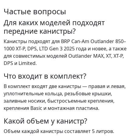
Частые вопросы
Для каких моделей подходят
передние канистры?
Канистры подходят для BRP Can-Am Outlander 850–
1000 XT-P, DPS, LTD Gen 3 2025 года и новее, а также
для совместимых моделей Outlander MAX, XT, XT-P,
DPS и Limited.
Что входит в комплект?
В комплект входят две канистры — правая и левая,
уплотнительные кольца, резьбовые крышки,
заливные носики, быстросъемные крепления,
крепления Basic и монтажная пластина.
Какой объем у канистр?
Объем каждой канистры составляет 5 литров.