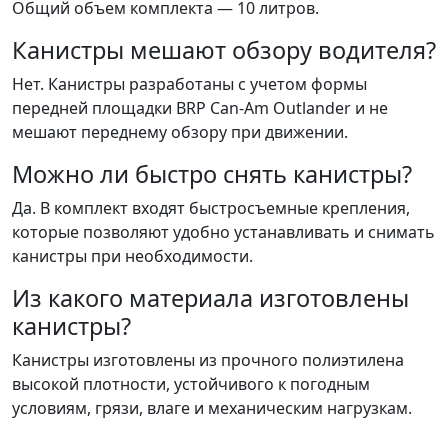
Общий объем комплекта — 10 литров.
Канистры мешают обзору водителя?
Нет. Канистры разработаны с учетом формы
передней площадки BRP Can-Am Outlander и не
мешают переднему обзору при движении.
Можно ли быстро снять канистры?
Да. В комплект входят быстросъемные крепления,
которые позволяют удобно устанавливать и снимать
канистры при необходимости.
Из какого материала изготовлены
канистры?
Канистры изготовлены из прочного полиэтилена
высокой плотности, устойчивого к погодным
условиям, грязи, влаге и механическим нагрузкам.