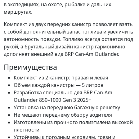
в экспедициях, на охоте, рыбалке и дальних
маршрутах.
Комплект из двух передних канистр позволяет взять
с собой дополнительный запас топлива и увеличить
автономность поездки. Топливо всегда остается под
рукой, а брутальный дизайн канистр гармонично
дополняет внешний вид BRP Can-Am Outlander.
Преимущества
Комплект из 2 канистр: правая и левая
Объем каждой канистры — 5 литров
Разработка специально для BRP Can-Am
Outlander 850–1000 Gen 3 2025+
Установка на переднюю багажную решетку
Не мешают переднему обзору водителя
Изготовлены из прочного полиэтилена высокой
плотности
Устойчивы к погодным условиям, грязи и