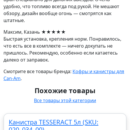
удобно, что топливо всегда под рукой. Не мешают
обзору, дизайн вообще огонь — смотрятся как
штатные.
Максим, Казань
★★★★★
Быстрая установка, крепления норм. Понравилось,
что есть все в комплекте — ничего докупать не
пришлось. Рекомендую, особенно если катаетесь
далеко от заправок.
Смотрите все товары бренда:
Кофры и канистры для
Can-Am
.
Похожие товары
Все товары этой категории
Канистра TESSERACT 5л (SKU:
020_034_00)